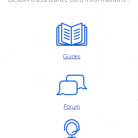
Guides
Forum